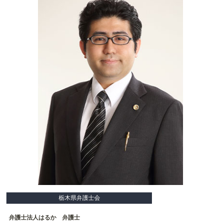
栃木県弁護士会
弁護士法人はるか 弁護士