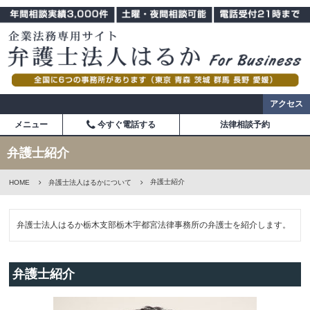
アクセス
メニュー
今すぐ電話する
法律相談予約
弁護士紹介
弁護士紹介
HOME
弁護士法人はるかについて
弁護士法人はるか栃木支部栃木宇都宮法律事務所の弁護士を紹介します。
弁護士紹介