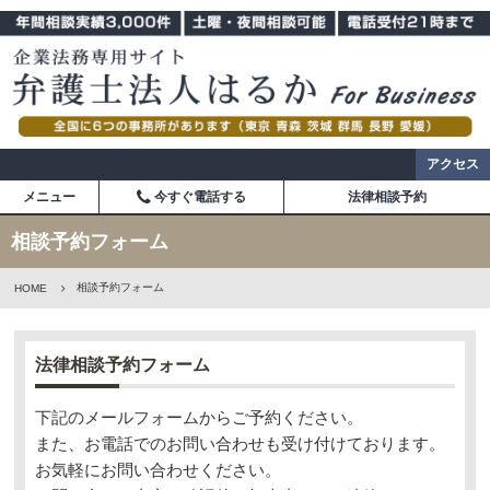
アクセス
メニュー
今すぐ電話する
法律相談予約
相談予約フォーム
相談予約フォーム
HOME
法律相談予約フォーム
下記のメールフォームからご予約ください。
また、お電話でのお問い合わせも受け付けております。
お気軽にお問い合わせください。