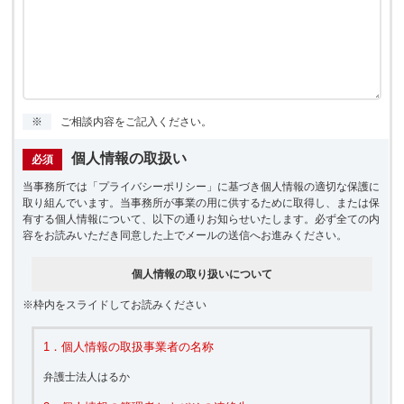
※
ご相談内容をご記入ください。
個人情報の取扱い
必須
当事務所では「プライバシーポリシー」に基づき個人情報の適切な保護に
取り組んでいます。当事務所が事業の用に供するために取得し、または保
有する個人情報について、以下の通りお知らせいたします。必ず全ての内
容をお読みいただき同意した上でメールの送信へお進みください。
個人情報の取り扱いについて
※枠内をスライドしてお読みください
1．個人情報の取扱事業者の名称
弁護士法人はるか