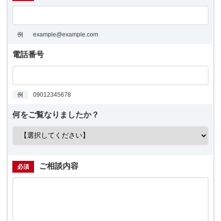
例
example@example.com
電話番号
例
09012345678
何をご覧なりましたか？
ご相談内容
必須