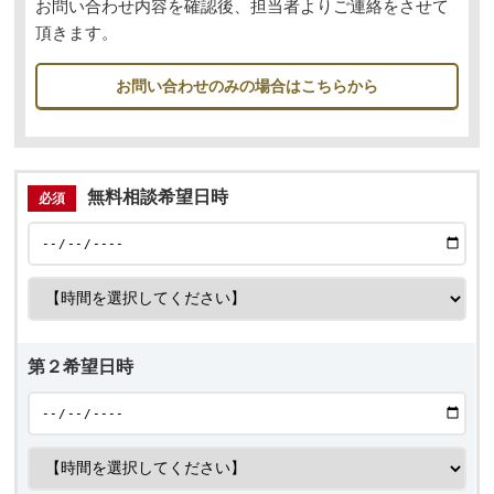
お問い合わせ内容を確認後、担当者よりご連絡をさせて
頂きます。
お問い合わせのみの場合はこちらから
無料相談希望日時
必須
第２希望日時